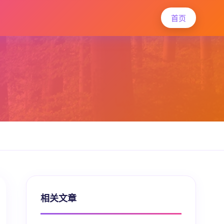
首页
相关文章