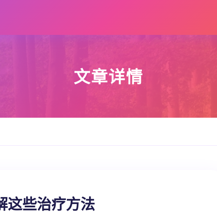
文章详情
解这些治疗方法