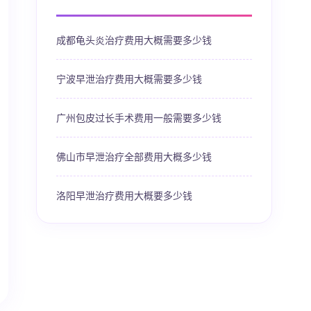
成都龟头炎治疗费用大概需要多少钱
宁波早泄治疗费用大概需要多少钱
广州包皮过长手术费用一般需要多少钱
佛山市早泄治疗全部费用大概多少钱
洛阳早泄治疗费用大概要多少钱