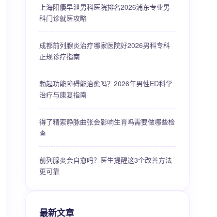
上海阳痿早泄男科医院排名2026浦东专业男
科门诊就医攻略
成都前列腺炎治疗哪家医院好2026男科专科
正规诊疗指南
勃起功能障碍能治愈吗？2026年男性ED科学
治疗与康复指南
得了精索静脉曲张会影响生育吗需要做哪些检
查
前列腺炎会自愈吗？医生提醒这3个改善方法
更可靠
最新文章