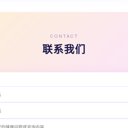
CONTACT
联系我们