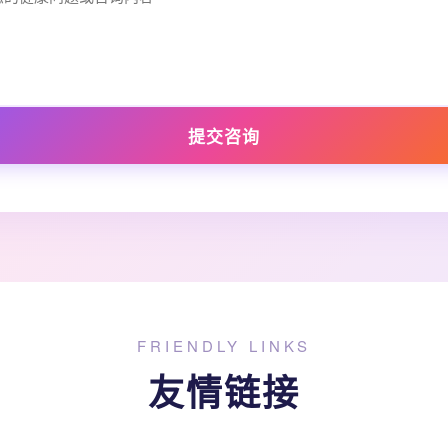
提交咨询
FRIENDLY LINKS
友情链接