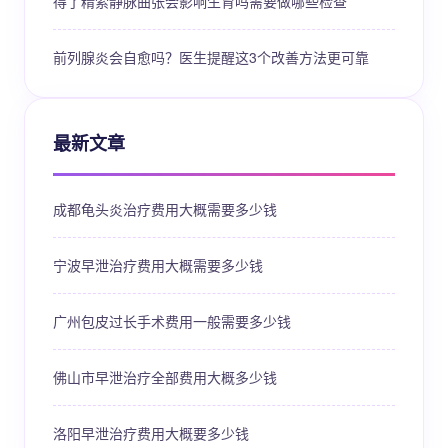
得了精索静脉曲张会影响生育吗需要做哪些检查
前列腺炎会自愈吗？医生提醒这3个改善方法更可靠
最新文章
成都龟头炎治疗费用大概需要多少钱
宁波早泄治疗费用大概需要多少钱
广州包皮过长手术费用一般需要多少钱
佛山市早泄治疗全部费用大概多少钱
洛阳早泄治疗费用大概要多少钱