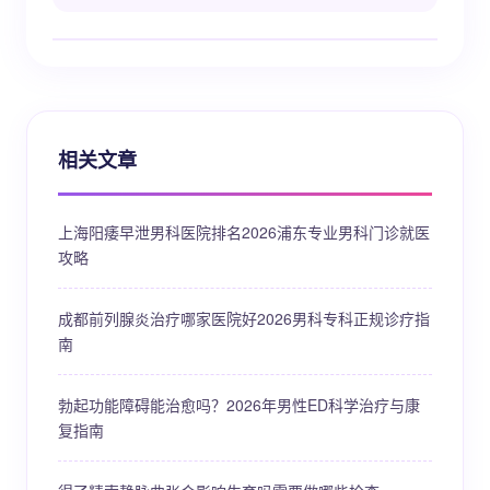
相关文章
上海阳痿早泄男科医院排名2026浦东专业男科门诊就医
攻略
成都前列腺炎治疗哪家医院好2026男科专科正规诊疗指
南
勃起功能障碍能治愈吗？2026年男性ED科学治疗与康
复指南