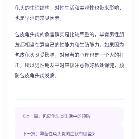
龟头的生理结构，对性生活和美观性也带来影响，
也是早泄的常见因素。
包皮龟头炎的危害确实是比较严重的，毕竟男性朋
友都相当在意自己的性能力和生殖能力，如果因为
包皮龟头炎受影响，对患者的心理也是一个大的打
击，所以男性朋友平时应该注意做好私处保健，预
防包皮龟头炎发病。
上一篇：包皮龟头炎生活中的预防
下一篇：霉菌性龟头炎的症状有哪些