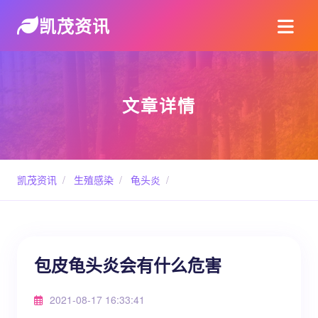
凯茂资讯
文章详情
凯茂资讯
/
生殖感染
/
龟头炎
/
包皮龟头炎会有什么危害
2021-08-17 16:33:41