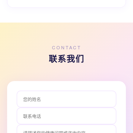
CONTACT
联系我们