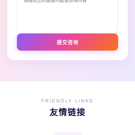
提交咨询
FRIENDLY LINKS
友情链接