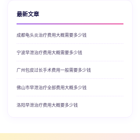
最新文章
成都龟头炎治疗费用大概需要多少钱
宁波早泄治疗费用大概需要多少钱
广州包皮过长手术费用一般需要多少钱
佛山市早泄治疗全部费用大概多少钱
洛阳早泄治疗费用大概要多少钱