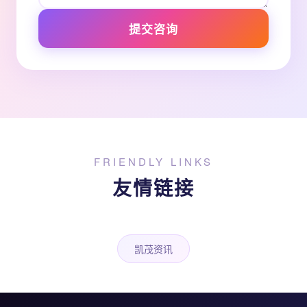
提交咨询
FRIENDLY LINKS
友情链接
凯茂资讯