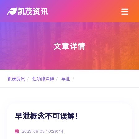
凯茂资讯
文章详情
凯茂资讯
/
性功能障碍
/
早泄
/
早泄概念不可误解！
2023-06-03 10:26:44