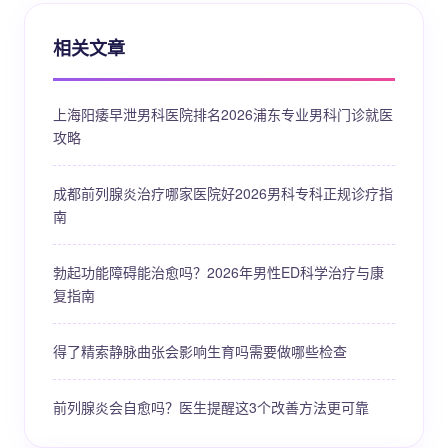
相关文章
上海阳痿早泄男科医院排名2026浦东专业男科门诊就医
攻略
成都前列腺炎治疗哪家医院好2026男科专科正规诊疗指
南
勃起功能障碍能治愈吗？2026年男性ED科学治疗与康
复指南
得了精索静脉曲张会影响生育吗需要做哪些检查
前列腺炎会自愈吗？医生提醒这3个改善方法更可靠