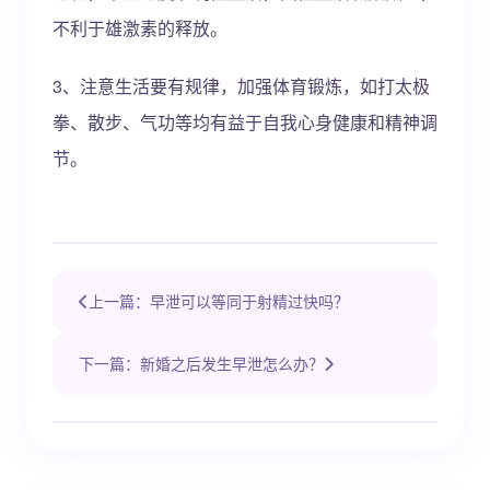
不利于雄激素的释放。
3、注意生活要有规律，加强体育锻炼，如打太极
拳、散步、气功等均有益于自我心身健康和精神调
节。
上一篇：早泄可以等同于射精过快吗？
下一篇：新婚之后发生早泄怎么办？