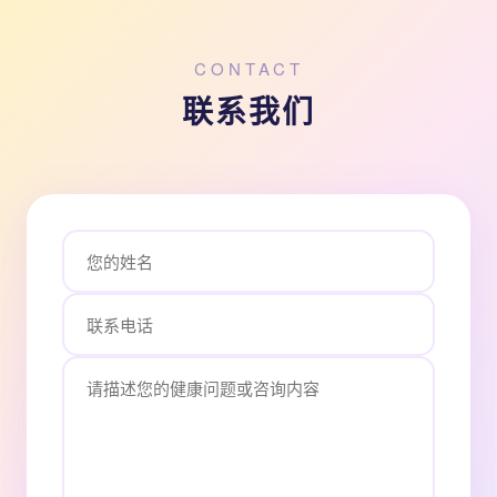
CONTACT
联系我们