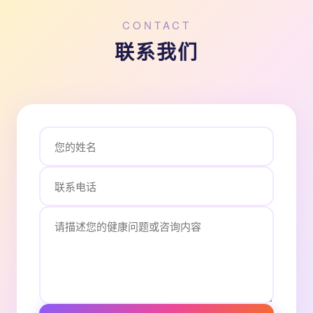
CONTACT
联系我们