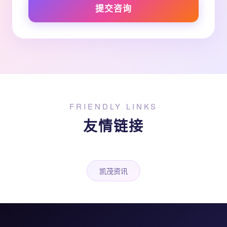
提交咨询
FRIENDLY LINKS
友情链接
凯茂资讯