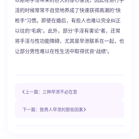
淫的时候常常不自觉地养成了快速获得高潮的“快
枪手”习惯。即使在婚后，有些人也难以完全纠正
以往的“毛病”。此外，部分“手淫有害论”者，还常
将手淫与性功能障碍，尤其是早泄联系在一起，也
让部分男性难以在性生活中取得优良“战绩”。
上一篇：三种早泄不必在意
下一篇：致男人早泄的那些因素