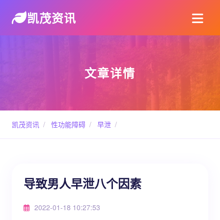
凯茂资讯
文章详情
凯茂资讯
/
性功能障碍
/
早泄
/
导致男人早泄八个因素
2022-01-18 10:27:53