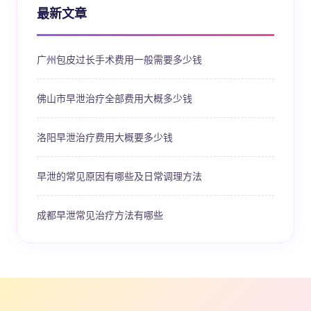
最新文章
广州包皮过长手术费用一般需要多少钱
佛山市早泄治疗全部费用大概多少钱
洛阳早泄治疗费用大概要多少钱
早泄的常见原因有哪些及日常调理方法
成都早泄常见治疗方法有哪些