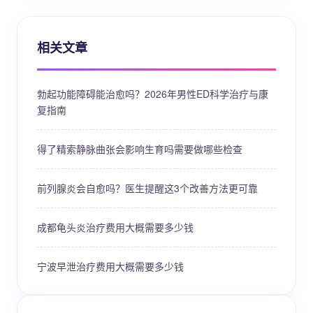
相关文章
勃起功能障碍能治愈吗？2026年男性ED科学治疗与康
复指南
得了精索静脉曲张会影响生育吗需要做哪些检查
前列腺炎会自愈吗？医生提醒这3个改善方法更可靠
成都龟头炎治疗费用大概需要多少钱
宁波早泄治疗费用大概需要多少钱